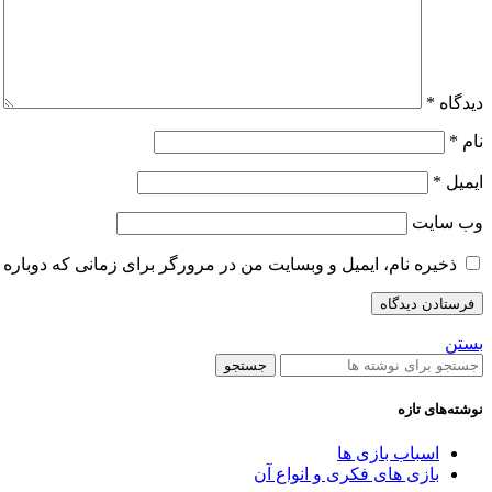
دیدگاه
*
نام
*
ایمیل
*
وب‌ سایت
ذخیره نام، ایمیل و وبسایت من در مرورگر برای زمانی که دوباره 
بستن
جستجو
نوشته‌های تازه
اسباب بازی ها
بازی های فکری و انواع آن