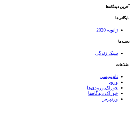
آخرین دیدگاه‌ها
بایگانی‌ها
ژانویه 2020
دسته‌ها
سبک زندگی
اطلاعات
نام‌نویسی
ورود
خوراک ورودی‌ها
خوراک دیدگاه‌ها
وردپرس