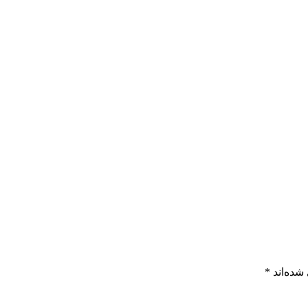
شده‌اند
*