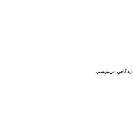
دیدگاهی می‌نویسم.