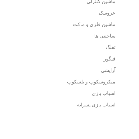
ماشین کنترلی
عروسک
ماشین فلزی و ماکت
ساختنی ها
تفنگ
فیگور
آرایشی
میکروسکوپ و تلسکوپ
اسباب بازی
اسباب بازی پسرانه