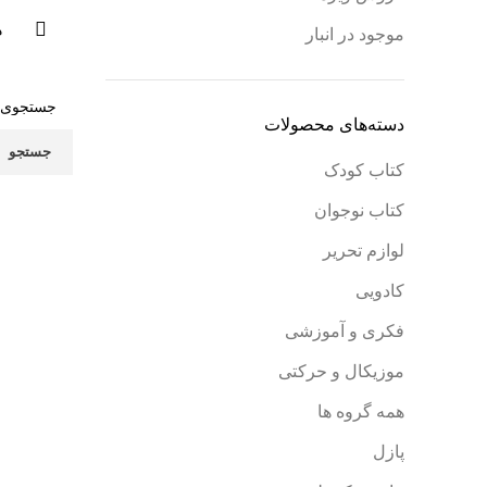
ه
موجود در انبار
دسته‌های محصولات
جستجو
کتاب کودک
کتاب نوجوان
لوازم تحریر
کادویی
فکری و آموزشی
موزیکال و حرکتی
همه گروه ها
پازل