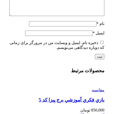
نام
*
ایمیل
*
ذخیره نام، ایمیل و وبسایت من در مرورگر برای زمانی
که دوباره دیدگاهی می‌نویسم.
محصولات مرتبط
مقایسه
بازي فكري آموزشي برج پيزا كد 5
850,000
تومان