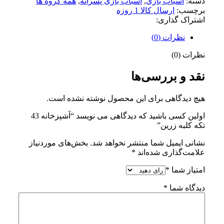
دسته:
اسباب بازی
,
اسباب بازی پسرانه
,
همه گروه ها
برچسب:
ارسال كالا 1 روزه
اشتراک گذاری:
نظرات (0)
نظرات (0)
نقد و بررسی‌ها
هیچ دیدگاهی برای این محصول نوشته نشده است.
اولین کسی باشید که دیدگاهی می نویسد “آشپزخانه 43
تكه کلبه زرین”
نشانی ایمیل شما منتشر نخواهد شد.
بخش‌های موردنیاز
علامت‌گذاری شده‌اند
*
امتیاز شما
*
دیدگاه شما
*