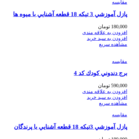
مقایسه
پازل آموزشي 3 تيكه 18 قطعه آشنايي با ميوه ها
180,000
تومان
افزودن به علاقه مندی
افزودن به سبد خرید
مشاهده سریع
مقایسه
برج دندوني كودك كد 4
590,000
تومان
افزودن به علاقه مندی
افزودن به سبد خرید
مشاهده سریع
مقایسه
پازل آموزشي 3تيكه 18 قطعه آشنايي با پرندگان