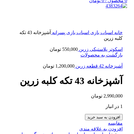
0
محصول
/
0
تومان
بزرگنمایی تصویر
خانه
اسباب بازی
اسباب بازی پسرانه
آشپزخانه 43 تكه
کلبه زرین
اسکوتر پلاستیکی زرین
550,000
تومان
بازگشت به محصولات
آشپزخانه 42 قطعه زرین
1,200,000
تومان
آشپزخانه 43 تكه کلبه زرین
2,990,000
تومان
1 در انبار
افزودن به سبد خرید
مقایسه
افزودن به علاقه مندی