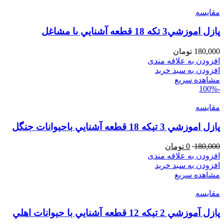
مقایسه
پازل اموزشي3 تكه 18 قطعه آشنايي با مشاغل
180,000
تومان
افزودن به علاقه مندی
افزودن به سبد خرید
مشاهده سریع
-100%
مقایسه
پازل اموزشي 3 تيكه 18 قطعه آشنايي باحيوانات جنگل
180,000
0
تومان
افزودن به علاقه مندی
افزودن به سبد خرید
مشاهده سریع
مقایسه
پازل آموزشي 2 تيكه 12 قطعه آشنايي با حيوانات اهلي