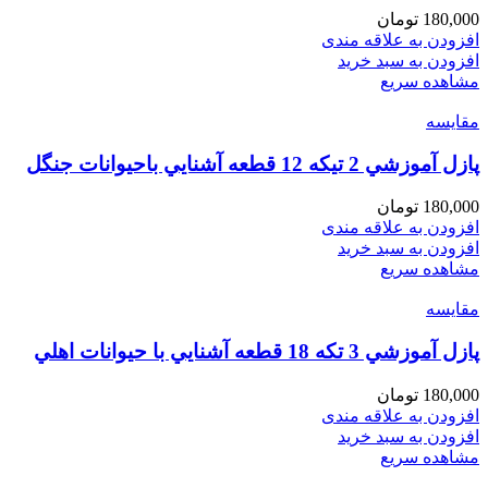
180,000
تومان
افزودن به علاقه مندی
افزودن به سبد خرید
مشاهده سریع
مقایسه
پازل آموزشي 2 تيكه 12 قطعه آشنايي باحيوانات جنگل
180,000
تومان
افزودن به علاقه مندی
افزودن به سبد خرید
مشاهده سریع
مقایسه
پازل آموزشي 3 تكه 18 قطعه آشنايي با حيوانات اهلي
180,000
تومان
افزودن به علاقه مندی
افزودن به سبد خرید
مشاهده سریع