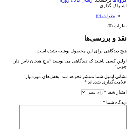
گروه ها
برچسب:
ارسال كالا 1 روزه
اشتراک گذاری:
نظرات (0)
نظرات (0)
نقد و بررسی‌ها
هیچ دیدگاهی برای این محصول نوشته نشده است.
اولین کسی باشید که دیدگاهی می نویسد “برج هیجان تاس دار
چوبی”
نشانی ایمیل شما منتشر نخواهد شد.
بخش‌های موردنیاز
علامت‌گذاری شده‌اند
*
امتیاز شما
*
دیدگاه شما
*