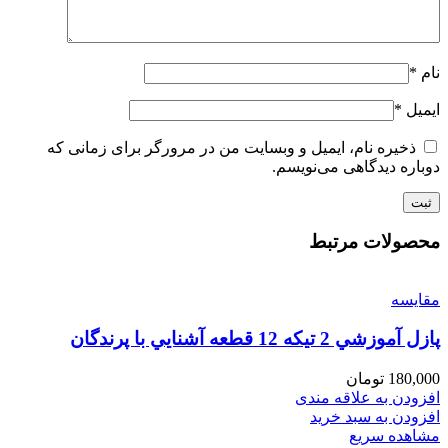
نام
*
ایمیل
*
ذخیره نام، ایمیل و وبسایت من در مرورگر برای زمانی که
دوباره دیدگاهی می‌نویسم.
محصولات مرتبط
مقایسه
پازل آموزشي 2 تيكه 12 قطعه آشنايي با پرندگان
180,000
تومان
افزودن به علاقه مندی
افزودن به سبد خرید
مشاهده سریع