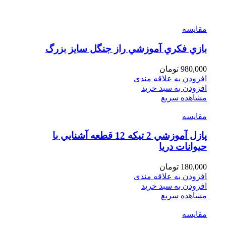
مقایسه
بازي فكري آموزشي راز جنگل سايز بزرگ
980,000
تومان
افزودن به علاقه مندی
افزودن به سبد خرید
مشاهده سریع
مقایسه
پازل آموزشي 2 تيكه 12 قطعه آشنايي با
حيوانات دريا
180,000
تومان
افزودن به علاقه مندی
افزودن به سبد خرید
مشاهده سریع
مقایسه