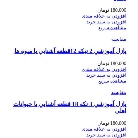
180,000
تومان
افزودن به علاقه مندی
افزودن به سبد خرید
مشاهده سریع
مقایسه
پازل آموزشي 2 تيكه 12قطعه آشنايي با ميوه ها
180,000
تومان
افزودن به علاقه مندی
افزودن به سبد خرید
مشاهده سریع
مقایسه
پازل آموزشي 3 تكه 18 قطعه آشنايي با حيوانات
اهلي
180,000
تومان
افزودن به علاقه مندی
افزودن به سبد خرید