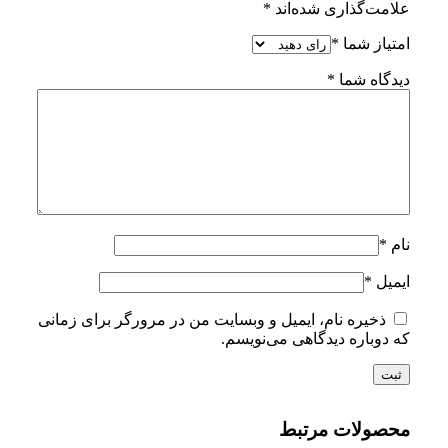
علامت‌گذاری شده‌اند
*
امتیاز شما
*
دیدگاه شما
*
نام
*
ایمیل
*
ذخیره نام، ایمیل و وبسایت من در مرورگر برای زمانی
که دوباره دیدگاهی می‌نویسم.
محصولات مرتبط