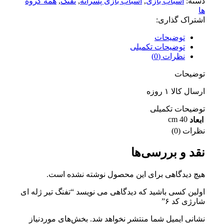
دسته:
اسباب بازی
,
اسباب بازی پسرانه
,
تفنگ
,
همه گروه
ها
اشتراک گذاری:
توضیحات
توضیحات تکمیلی
نظرات (0)
توضیحات
ارسال کالا ۱ روزه
توضیحات تکمیلی
40 cm
ابعاد
نظرات (0)
نقد و بررسی‌ها
هیچ دیدگاهی برای این محصول نوشته نشده است.
اولین کسی باشید که دیدگاهی می نویسد “تفنگ تیر ژله ای
شارژی کد ۶”
نشانی ایمیل شما منتشر نخواهد شد.
بخش‌های موردنیاز