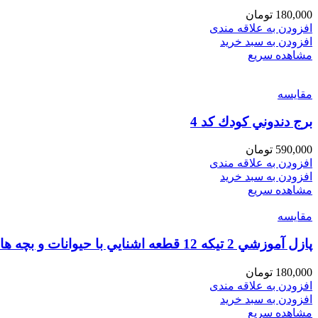
180,000
تومان
افزودن به علاقه مندی
افزودن به سبد خرید
مشاهده سریع
مقایسه
برج دندوني كودك كد 4
590,000
تومان
افزودن به علاقه مندی
افزودن به سبد خرید
مشاهده سریع
مقایسه
پازل آموزشي 2 تيكه 12 قطعه اشنايي با حيوانات و بچه ها
180,000
تومان
افزودن به علاقه مندی
افزودن به سبد خرید
مشاهده سریع