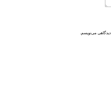
دیدگاهی می‌نویسم.