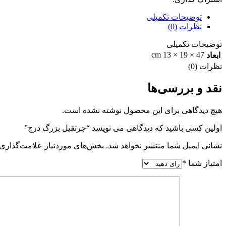
توضیحات تکمیلی
نظرات (0)
توضیحات تکمیلی
47 × 19 × 13 cm
ابعاد
نظرات (0)
نقد و بررسی‌ها
هیچ دیدگاهی برای این محصول نوشته نشده است.
اولین کسی باشید که دیدگاهی می نویسد “جرثقیل بزرگ درج”
نشانی ایمیل شما منتشر نخواهد شد.
بخش‌های موردنیاز علامت‌گذاری 
امتیاز شما
*