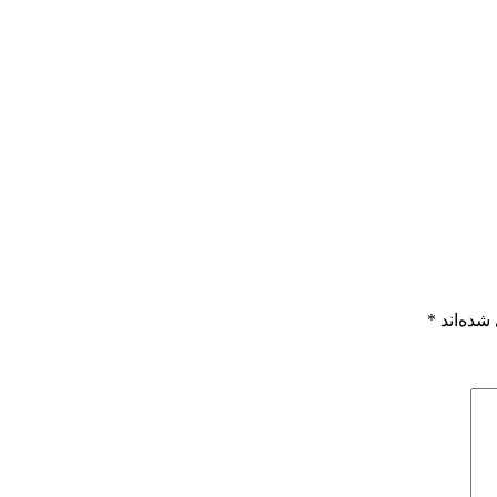
شده‌اند
*