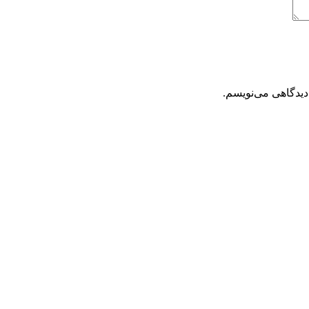
دیدگاهی می‌نویسم.