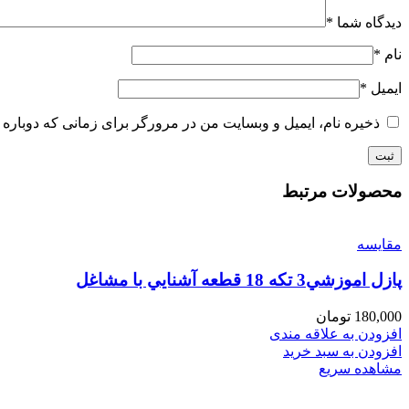
دیدگاه شما
*
نام
*
ایمیل
*
ذخیره نام، ایمیل و وبسایت من در مرورگر برای زمانی که دوباره 
محصولات مرتبط
مقایسه
پازل اموزشي3 تكه 18 قطعه آشنايي با مشاغل
180,000
تومان
افزودن به علاقه مندی
افزودن به سبد خرید
مشاهده سریع