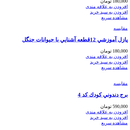
180,000
تومان
افزودن به علاقه مندی
افزودن به سبد خرید
مشاهده سریع
مقایسه
پازل آموزشي 12قطعه آشنايي با حيوانات جنگل
180,000
تومان
افزودن به علاقه مندی
افزودن به سبد خرید
مشاهده سریع
مقایسه
برج دندوني كودك كد 4
590,000
تومان
افزودن به علاقه مندی
افزودن به سبد خرید
مشاهده سریع