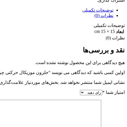
اشتراک گذاری:
توضیحات تکمیلی
نظرات (0)
توضیحات تکمیلی
15 × 15 cm
ابعاد
نظرات (0)
نقد و بررسی‌ها
هیچ دیدگاهی برای این محصول نوشته نشده است.
اولین کسی باشید که دیدگاهی می نویسد “حلزون موزیکال حرکتی چرا
نشانی ایمیل شما منتشر نخواهد شد.
بخش‌های موردنیاز علامت‌گذاری 
امتیاز شما
*