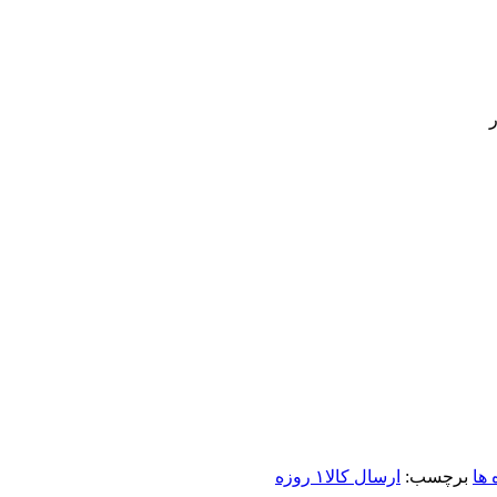
 ها
برچسب:
ارسال کالا۱ روزه