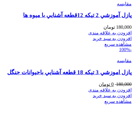
مقایسه
پازل آموزشي 2 تيكه 12قطعه آشنايي با ميوه ها
180,000
تومان
افزودن به علاقه مندی
افزودن به سبد خرید
مشاهده سریع
-100%
مقایسه
پازل اموزشي 3 تيكه 18 قطعه آشنايي باحيوانات جنگل
180,000
0
تومان
افزودن به علاقه مندی
افزودن به سبد خرید
مشاهده سریع