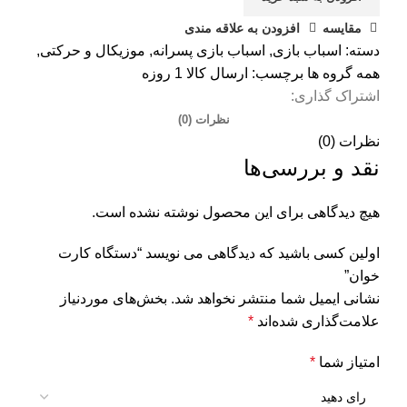
مقایسه
افزودن به علاقه مندی
دسته:
اسباب بازی
,
اسباب بازی پسرانه
,
موزیکال و حرکتی
,
همه گروه ها
برچسب:
ارسال كالا 1 روزه
اشتراک گذاری:
نظرات (0)
نظرات (0)
نقد و بررسی‌ها
هیچ دیدگاهی برای این محصول نوشته نشده است.
اولین کسی باشید که دیدگاهی می نویسد “دستگاه کارت
خوان”
نشانی ایمیل شما منتشر نخواهد شد.
بخش‌های موردنیاز
علامت‌گذاری شده‌اند
*
امتیاز شما
*