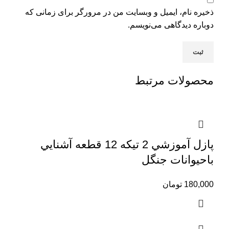
ذخیره نام، ایمیل و وبسایت من در مرورگر برای زمانی که
دوباره دیدگاهی می‌نویسم.
محصولات مرتبط
پازل آموزشي 2 تيكه 12 قطعه آشنايي
باحيوانات جنگل
180,000
تومان