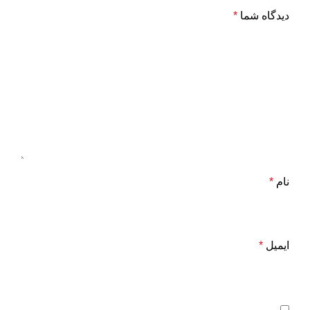
دیدگاه شما
*
نام
*
ایمیل
*