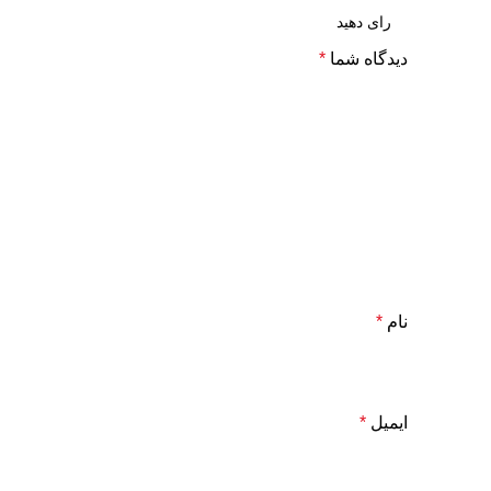
دیدگاه شما
*
نام
*
ایمیل
*