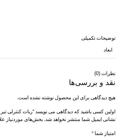
توضیحات تکمیلی
ابعاد
نظرات (0)
نقد و بررسی‌ها
هیچ دیدگاهی برای این محصول نوشته نشده است.
اولین کسی باشید که دیدگاهی می نویسد “ربات کنترلی تیر پر
نشانی ایمیل شما منتشر نخواهد شد.
بخش‌های موردنیاز علا
امتیاز شما
*