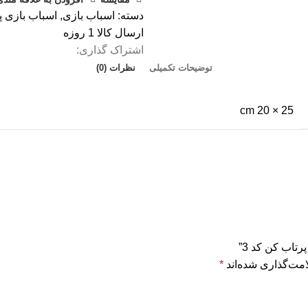
دسته:
اسباب بازی
,
اسباب بازی پ
ارسال كالا 1 روزه
اشتراک گذاری:
توضیحات تکمیلی
نظرات (0)
25 × 20 cm
تاب کن كد 3”
مت‌گذاری شده‌اند
*