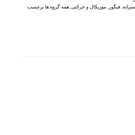
سرانه
,
فیگور
,
موزیکال و حرکتی
,
همه گروه ها
برچسب: