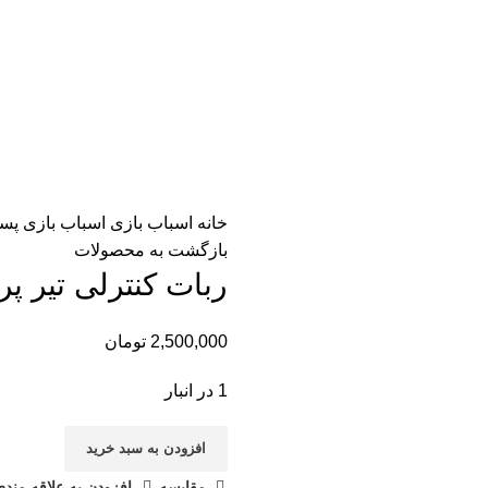
خانه
اسباب بازی
اسباب بازی پس
بازگشت به محصولات
ربات کنترلی تیر پر
2,500,000
تومان
1 در انبار
افزودن به سبد خرید
مقایسه
افزودن به علاقه مندی