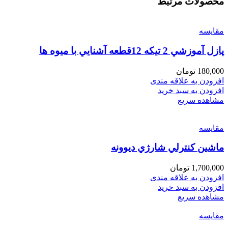
محصولات مرتبط
مقایسه
پازل آموزشي 2 تيكه 12قطعه آشنايي با ميوه ها
180,000
تومان
افزودن به علاقه مندی
افزودن به سبد خرید
مشاهده سریع
مقایسه
ماشين كنترلي شارژي ديوونه
1,700,000
تومان
افزودن به علاقه مندی
افزودن به سبد خرید
مشاهده سریع
مقایسه