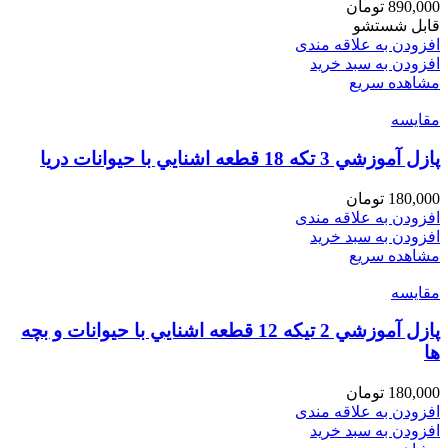
890,000
تومان
قابل شستشو
افزودن به علاقه مندی
افزودن به سبد خرید
مشاهده سریع
مقایسه
پازل آموزشي 3 تكه 18 قطعه اشنايي با حيوانات دريا
180,000
تومان
افزودن به علاقه مندی
افزودن به سبد خرید
مشاهده سریع
مقایسه
پازل آموزشي 2 تيكه 12 قطعه اشنايي با حيوانات و بچه
ها
180,000
تومان
افزودن به علاقه مندی
افزودن به سبد خرید