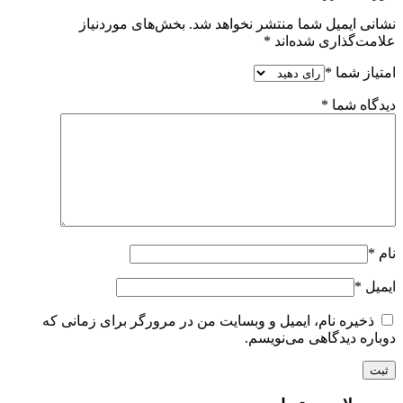
نشانی ایمیل شما منتشر نخواهد شد.
بخش‌های موردنیاز
علامت‌گذاری شده‌اند
*
امتیاز شما
*
دیدگاه شما
*
نام
*
ایمیل
*
ذخیره نام، ایمیل و وبسایت من در مرورگر برای زمانی که
دوباره دیدگاهی می‌نویسم.