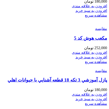
180,000
تومان
افزودن به علاقه مندی
افزودن به سبد خرید
مشاهده سریع
مقایسه
مكعب هوش كد 5
252,000
تومان
افزودن به علاقه مندی
افزودن به سبد خرید
مشاهده سریع
مقایسه
پازل آموزشي 3 تكه 18 قطعه آشنايي با حيوانات اهلي
180,000
تومان
افزودن به علاقه مندی
افزودن به سبد خرید
مشاهده سریع