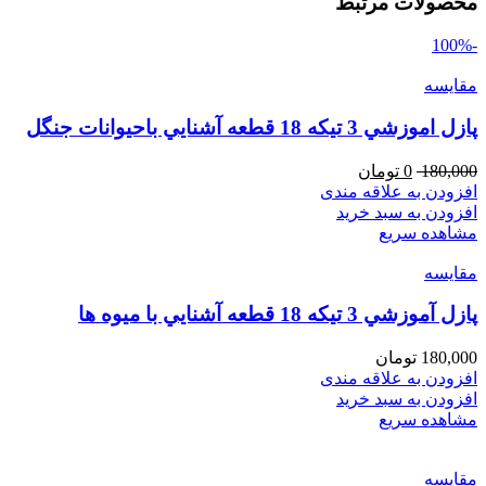
محصولات مرتبط
-100%
مقایسه
پازل اموزشي 3 تيكه 18 قطعه آشنايي باحيوانات جنگل
180,000
0
تومان
افزودن به علاقه مندی
افزودن به سبد خرید
مشاهده سریع
مقایسه
پازل آموزشي 3 تيكه 18 قطعه آشنايي با ميوه ها
180,000
تومان
افزودن به علاقه مندی
افزودن به سبد خرید
مشاهده سریع
مقایسه