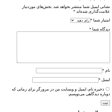
نشانی ایمیل شما منتشر نخواهد شد.
بخش‌های موردنیاز
علامت‌گذاری شده‌اند
*
امتیاز شما
*
دیدگاه شما
*
نام
*
ایمیل
*
ذخیره نام، ایمیل و وبسایت من در مرورگر برای زمانی که
دوباره دیدگاهی می‌نویسم.