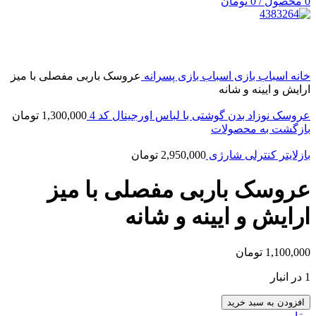
0
محصول
/
0
تومان
بزرگنمایی تصویر
خانه
اسباب بازی
اسباب بازی پسرانه
عروسک باربی مفصلی با میز
ارایش و ایینه و شانه
عروسک نوزاد بدن گوشتی با لباس اورجینال كد 4
1,300,000
تومان
بازگشت به محصولات
بازلایتر کنترلی شارژی
2,950,000
تومان
عروسک باربی مفصلی با میز
ارایش و ایینه و شانه
1,100,000
تومان
1 در انبار
افزودن به سبد خرید