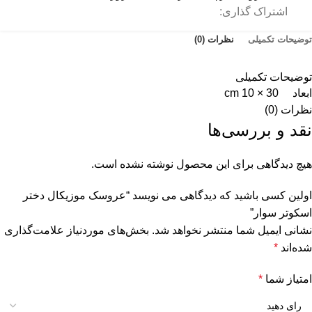
اشتراک گذاری:
توضیحات تکمیلی
نظرات (0)
توضیحات تکمیلی
ابعاد
30 × 10 cm
نظرات (0)
نقد و بررسی‌ها
هیچ دیدگاهی برای این محصول نوشته نشده است.
اولین کسی باشید که دیدگاهی می نویسد “عروسک موزیکال دختر
اسکوتر سوار”
نشانی ایمیل شما منتشر نخواهد شد.
بخش‌های موردنیاز علامت‌گذاری
شده‌اند
*
امتیاز شما
*