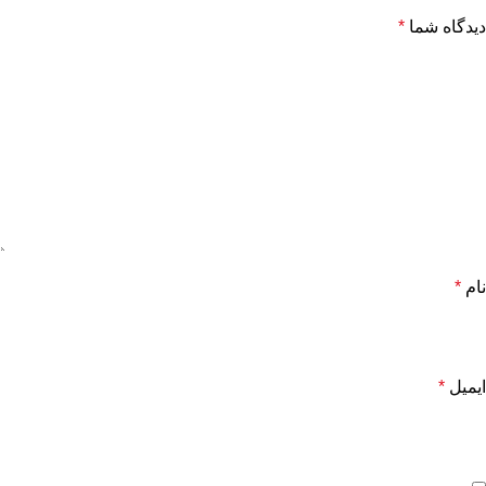
دیدگاه شما
*
نام
*
ایمیل
*