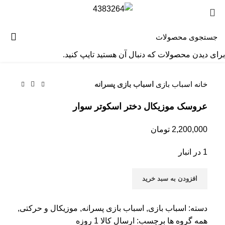
بزرگنمایی تصویر
برای دیدن محصولات که دنبال آن هستید تایپ کنید.
خانه
اسباب بازی
اسباب بازی پسرانه
عروسک موزیکال دختر اسکوتر سوار
2,200,000
تومان
1 در انبار
افزودن به سبد خرید
دسته:
اسباب بازی
,
اسباب بازی پسرانه
,
موزیکال و حرکتی
,
همه گروه ها
برچسب:
ارسال كالا 1 روزه