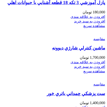
پازل آموزشي 3 تكه 18 قطعه آشنايي با حيوانات اهلي
180,000
تومان
افزودن به علاقه مندی
افزودن به سبد خرید
مشاهده سریع
مقایسه
ماشين كنترلي شارژي ديوونه
1,700,000
تومان
افزودن به علاقه مندی
افزودن به سبد خرید
مشاهده سریع
مقایسه
ست پزشكي چمداني باتري خور
1,400,000
تومان