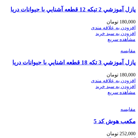
پازل آموزشي 2 تيكه 12 قطعه آشنايي با حيوانات دريا
180,000
تومان
افزودن به علاقه مندی
افزودن به سبد خرید
مشاهده سریع
مقایسه
پازل آموزشي 3 تكه 18 قطعه اشنايي با حيوانات دريا
180,000
تومان
افزودن به علاقه مندی
افزودن به سبد خرید
مشاهده سریع
مقایسه
مكعب هوش كد 5
252,000
تومان