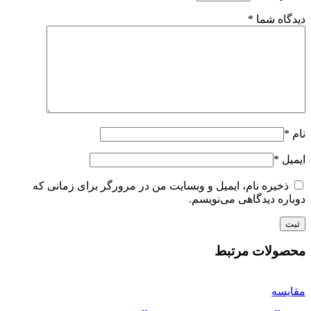
دیدگاه شما
*
نام
*
ایمیل
*
ذخیره نام، ایمیل و وبسایت من در مرورگر برای زمانی که
دوباره دیدگاهی می‌نویسم.
محصولات مرتبط
مقایسه