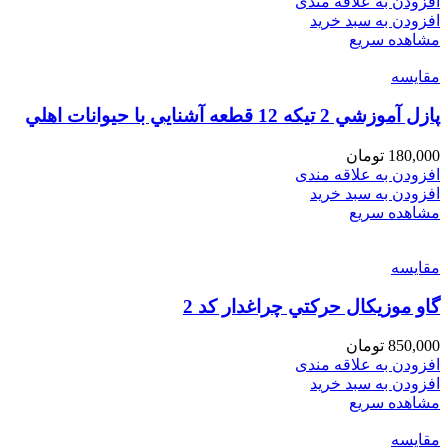
افزودن به علاقه مندی
افزودن به سبد خرید
مشاهده سریع
مقایسه
پازل آموزشي 2 تيكه 12 قطعه آشنايي با حيوانات اهلي
180,000
تومان
افزودن به علاقه مندی
افزودن به سبد خرید
مشاهده سریع
مقایسه
گاو موزيكال حركتي چراغدار كد 2
850,000
تومان
افزودن به علاقه مندی
افزودن به سبد خرید
مشاهده سریع
مقایسه