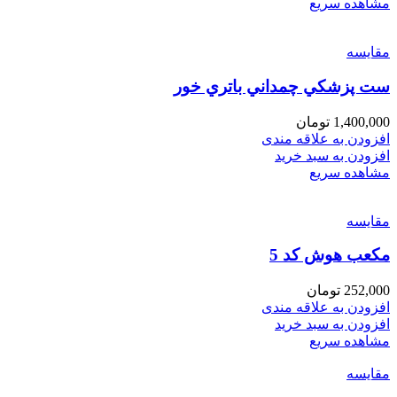
مشاهده سریع
مقایسه
ست پزشكي چمداني باتري خور
1,400,000
تومان
افزودن به علاقه مندی
افزودن به سبد خرید
مشاهده سریع
مقایسه
مكعب هوش كد 5
252,000
تومان
افزودن به علاقه مندی
افزودن به سبد خرید
مشاهده سریع
مقایسه