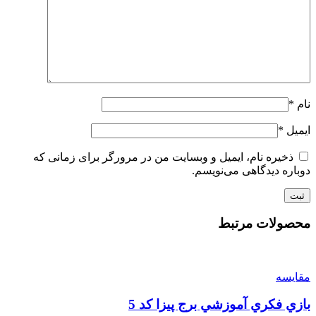
نام
*
ایمیل
*
ذخیره نام، ایمیل و وبسایت من در مرورگر برای زمانی که
دوباره دیدگاهی می‌نویسم.
محصولات مرتبط
مقایسه
بازي فكري آموزشي برج پيزا كد 5