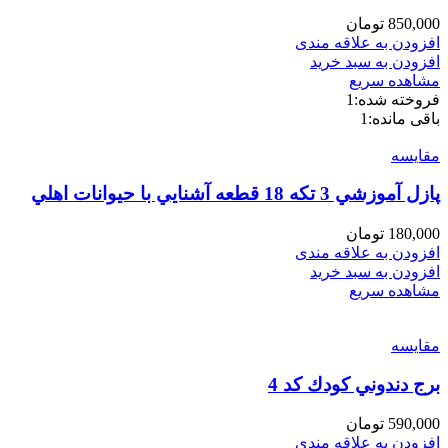
850,000
تومان
افزودن به علاقه مندی
افزودن به سبد خرید
مشاهده سریع
فروخته شده:
1
باقی مانده:
1
مقایسه
پازل آموزشي 3 تكه 18 قطعه آشنايي با حيوانات اهلي
180,000
تومان
افزودن به علاقه مندی
افزودن به سبد خرید
مشاهده سریع
مقایسه
برج دندوني كودك كد 4
590,000
تومان
افزودن به علاقه مندی