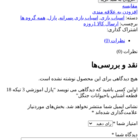
مقایسه
افزودن به علاقه مندی
دسته:
اسباب بازی
,
اسباب بازی پسرانه
,
پازل
,
همه گروه ها
برچسب:
ارسال كالا 1روزه
اشتراک گذاری:
نظرات (0)
نظرات (0)
نقد و بررسی‌ها
هیچ دیدگاهی برای این محصول نوشته نشده است.
اولین کسی باشید که دیدگاهی می نویسد “پازل اموزشي 3 تيكه 18
قطعه آشنايي باحيوانات جنگل”
نشانی ایمیل شما منتشر نخواهد شد.
بخش‌های موردنیاز
علامت‌گذاری شده‌اند
*
امتیاز شما
*
دیدگاه شما
*