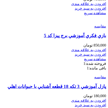
افزودن به علاقه مندی
افزودن به سبد خرید
مشاهده سریع
مقایسه
بازي فكري آموزشي برج پيزا كد 5
850,000
تومان
افزودن به علاقه مندی
افزودن به سبد خرید
مشاهده سریع
فروخته شده:
1
باقی مانده:
1
مقایسه
پازل آموزشي 3 تكه 18 قطعه آشنايي با حيوانات اهلي
180,000
تومان
افزودن به علاقه مندی
افزودن به سبد خرید