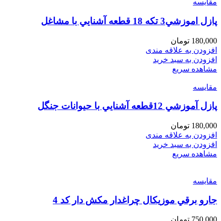
مقایسه
پازل اموزشي3 تكه 18 قطعه آشنايي با مشاغل
180,000
تومان
افزودن به علاقه مندی
افزودن به سبد خرید
مشاهده سریع
مقایسه
پازل آموزشي 12قطعه آشنايي با حيوانات جنگل
180,000
تومان
افزودن به علاقه مندی
افزودن به سبد خرید
مشاهده سریع
مقایسه
جارو برقي موزيكال چراغدار مكش دار كد 4
750,000
تومان