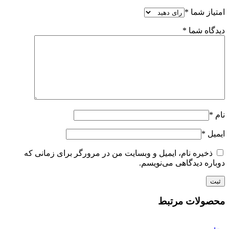
امتیاز شما
*
دیدگاه شما
*
نام
*
ایمیل
*
ذخیره نام، ایمیل و وبسایت من در مرورگر برای زمانی که
دوباره دیدگاهی می‌نویسم.
محصولات مرتبط