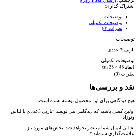
برچسب:
ارسال کالا ۱ روزه
اشتراک گذاری:
توضیحات
توضیحات تکمیلی
نظرات (0)
توضیحات
باربی ۴ عددی
توضیحات تکمیلی
45 × 25 cm
ابعاد
نظرات (0)
نقد و بررسی‌ها
هیچ دیدگاهی برای این محصول نوشته نشده است.
اولین کسی باشید که دیدگاهی می نویسد “باربی 3عددی با لباس
ونوزاد”
نشانی ایمیل شما منتشر نخواهد شد.
بخش‌های موردنیاز
علامت‌گذاری شده‌اند
*