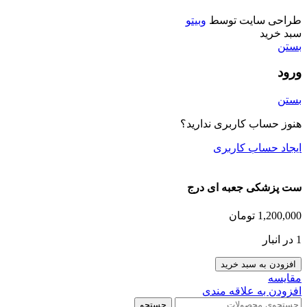
طراحی سایت توسط
وبیتو
سبد خرید
بستن
ورود
بستن
هنوز حساب کاربری ندارید؟
ایجاد حساب کاربری
ست پزشکی جعبه ای درج
1,200,000
تومان
1 در انبار
افزودن به سبد خرید
مقایسه
افزودن به علاقه مندی
جستجو