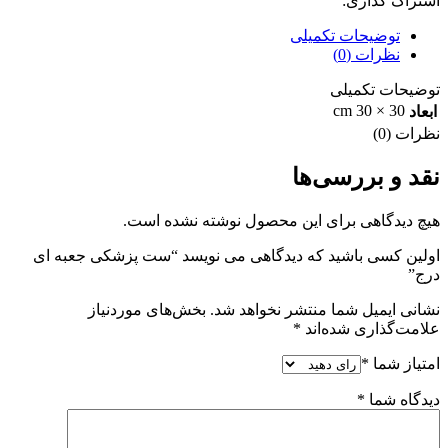
اشتراک گذاری:
توضیحات تکمیلی
نظرات (0)
توضیحات تکمیلی
30 × 30 cm
ابعاد
نظرات (0)
نقد و بررسی‌ها
هیچ دیدگاهی برای این محصول نوشته نشده است.
اولین کسی باشید که دیدگاهی می نویسد “ست پزشکی جعبه ای
درج”
نشانی ایمیل شما منتشر نخواهد شد.
بخش‌های موردنیاز
علامت‌گذاری شده‌اند
*
امتیاز شما
*
دیدگاه شما
*