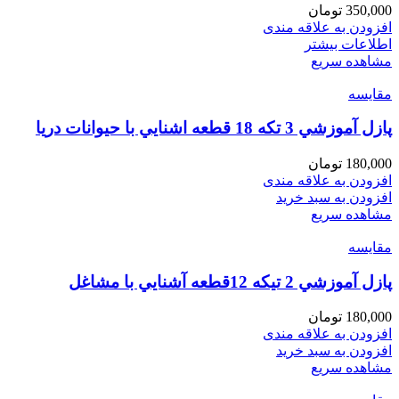
350,000
تومان
افزودن به علاقه مندی
اطلاعات بیشتر
مشاهده سریع
مقایسه
پازل آموزشي 3 تكه 18 قطعه اشنايي با حيوانات دريا
180,000
تومان
افزودن به علاقه مندی
افزودن به سبد خرید
مشاهده سریع
مقایسه
پازل آموزشي 2 تيكه 12قطعه آشنايي با مشاغل
180,000
تومان
افزودن به علاقه مندی
افزودن به سبد خرید
مشاهده سریع