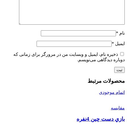
نام
*
ایمیل
*
ذخیره نام، ایمیل و وبسایت من در مرورگر برای زمانی که
دوباره دیدگاهی می‌نویسم.
محصولات مرتبط
اتمام موجودی
مقایسه
بازي دست چين 4نفره