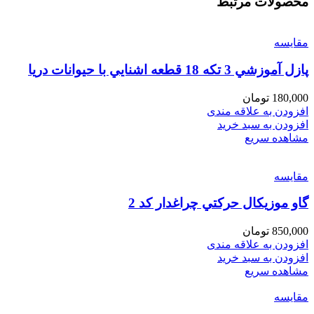
محصولات مرتبط
مقایسه
پازل آموزشي 3 تكه 18 قطعه اشنايي با حيوانات دريا
180,000
تومان
افزودن به علاقه مندی
افزودن به سبد خرید
مشاهده سریع
مقایسه
گاو موزيكال حركتي چراغدار كد 2
850,000
تومان
افزودن به علاقه مندی
افزودن به سبد خرید
مشاهده سریع
مقایسه