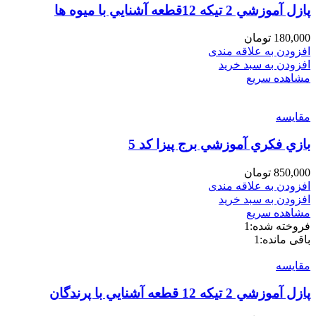
پازل آموزشي 2 تيكه 12قطعه آشنايي با ميوه ها
180,000
تومان
افزودن به علاقه مندی
افزودن به سبد خرید
مشاهده سریع
مقایسه
بازي فكري آموزشي برج پيزا كد 5
850,000
تومان
افزودن به علاقه مندی
افزودن به سبد خرید
مشاهده سریع
فروخته شده:
1
باقی مانده:
1
مقایسه
پازل آموزشي 2 تيكه 12 قطعه آشنايي با پرندگان