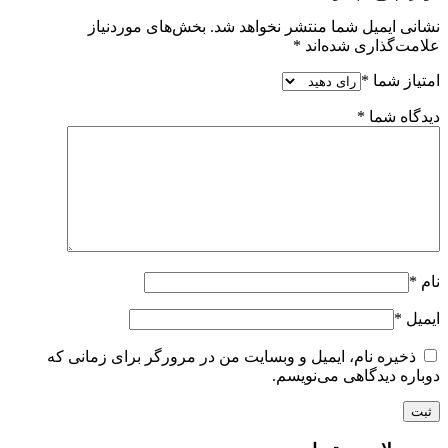
نشانی ایمیل شما منتشر نخواهد شد.
بخش‌های موردنیاز
علامت‌گذاری شده‌اند
*
امتیاز شما
*
دیدگاه شما
*
نام
*
ایمیل
*
ذخیره نام، ایمیل و وبسایت من در مرورگر برای زمانی که
دوباره دیدگاهی می‌نویسم.