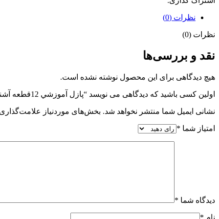
اشتراک گذاری:
نظرات (0)
نظرات (0)
نقد و بررسی‌ها
هیچ دیدگاهی برای این محصول نوشته نشده است.
اولین کسی باشید که دیدگاهی می نویسد “پازل آموزشي 12قطعه آشنايي با حيوانات جنگل”
نشانی ایمیل شما منتشر نخواهد شد.
بخش‌های موردنیاز علامت‌گذاری 
امتیاز شما
*
دیدگاه شما
*
نام
*