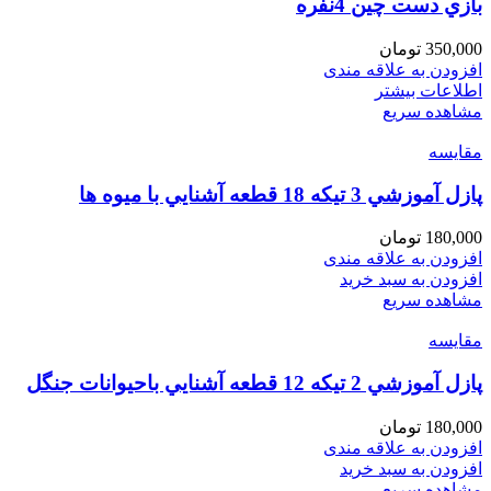
بازي دست چين 4نفره
350,000
تومان
افزودن به علاقه مندی
اطلاعات بیشتر
مشاهده سریع
مقایسه
پازل آموزشي 3 تيكه 18 قطعه آشنايي با ميوه ها
180,000
تومان
افزودن به علاقه مندی
افزودن به سبد خرید
مشاهده سریع
مقایسه
پازل آموزشي 2 تيكه 12 قطعه آشنايي باحيوانات جنگل
180,000
تومان
افزودن به علاقه مندی
افزودن به سبد خرید
مشاهده سریع