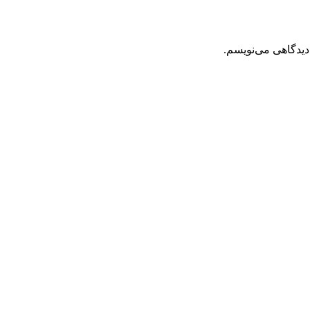
دیدگاهی می‌نویسم.