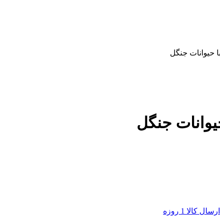
ارسال كالا 1 روزه