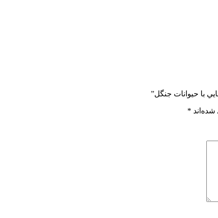
شده‌اند
*