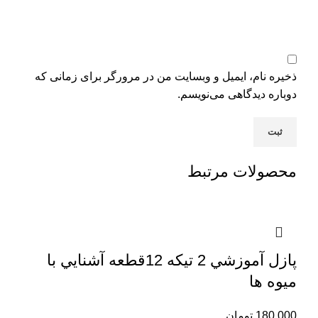
ذخیره نام، ایمیل و وبسایت من در مرورگر برای زمانی که
دوباره دیدگاهی می‌نویسم.
محصولات مرتبط
پازل آموزشي 2 تيكه 12قطعه آشنايي با
ميوه ها
180,000
تومان