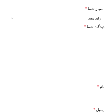
امتیاز شما
*
دیدگاه شما
*
نام
*
ایمیل
*