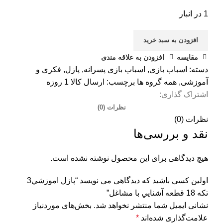
1 در انبار
افزودن به سبد خرید
مقایسه
افزودن به علاقه مندی
دسته:
اسباب بازی
,
اسباب بازی پسرانه
,
پازل
,
فکری و
آموزشی
,
همه گروه ها
برچسب:
ارسال كالا 1 روزه
اشتراک گذاری:
نظرات (0)
نظرات (0)
نقد و بررسی‌ها
هیچ دیدگاهی برای این محصول نوشته نشده است.
اولین کسی باشید که دیدگاهی می نویسد “پازل اموزشي3
تكه 18 قطعه آشنايي با مشاغل”
نشانی ایمیل شما منتشر نخواهد شد.
بخش‌های موردنیاز
علامت‌گذاری شده‌اند
*